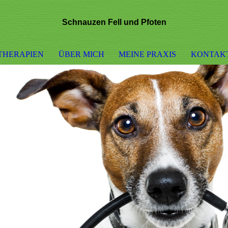
Schnauzen Fell und Pfoten
THERAPIEN
ÜBER MICH
MEINE PRAXIS
KONTAK