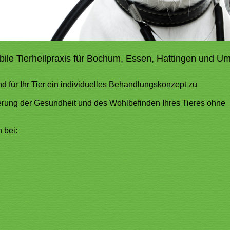
bile Tierheilpraxis für Bochum, Essen, Hattingen und 
d für Ihr Tier ein individuelles Behandlungskonzept zu
serung der Gesundheit und des Wohlbefinden Ihres Tieres ohne
 bei: