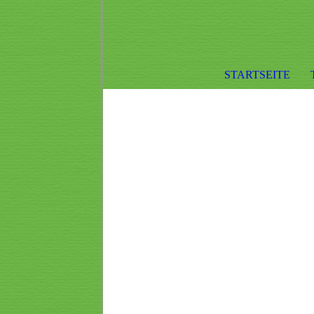
STARTSEITE