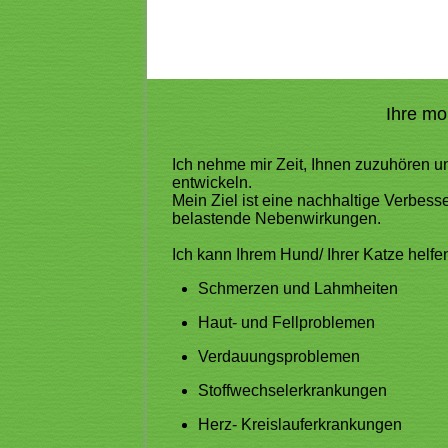
Ihre mo
Ich nehme mir Zeit, Ihnen zuzuhören un
entwickeln.
Mein Ziel ist eine nachhaltige Verbes
belastende Nebenwirkungen.
Ich kann Ihrem Hund/ Ihrer Katze helfen
Schmerzen und Lahmheiten
Haut- und Fellproblemen
Verdauungsproblemen
Stoffwechselerkrankungen
Herz- Kreislauferkrankungen