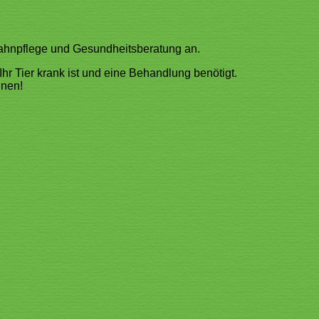
Zahnpflege und Gesundheitsberatung an.
 Ihr Tier krank ist und eine Behandlung benötigt.
nnen!