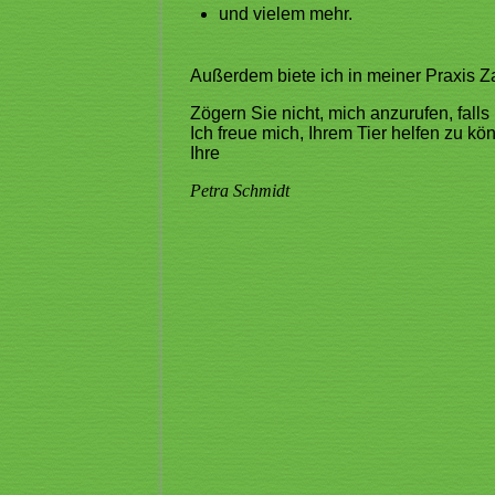
und vielem mehr.
Außerdem biete ich in meiner Praxis 
Zögern Sie nicht, mich anzurufen, falls
Ich freu
e mich, Ihrem Tier helfen zu kö
Ihre
Petra Schmidt